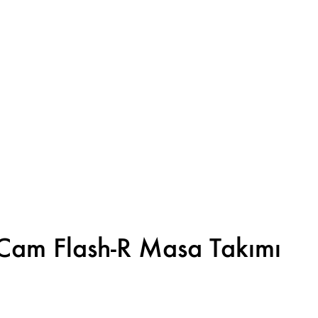
Cam Flash-R Masa Takımı