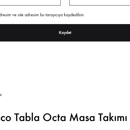
resim ve site adresim bu tarayıcıya kaydedilsin.
co Tabla Octa Masa Takımı