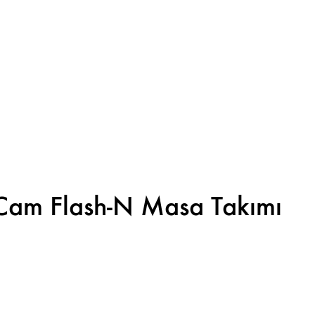
Cam Flash-N Masa Takımı