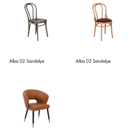
Alba 02 Sandalye
Alba 03 Sandalye