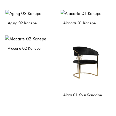
Aging 02 Kanepe
Alacarte 01 Kanepe
Alacarte 02 Kanepe
Alara 01 Kollu Sandalye