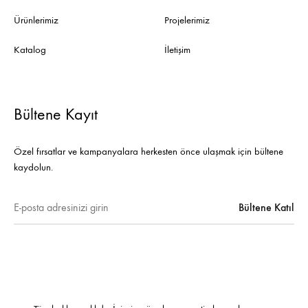
Ürünlerimiz
Projelerimiz
Katalog
İletişim
Bültene Kayıt
Özel fırsatlar ve kampanyalara herkesten önce ulaşmak için bültene
kaydolun.