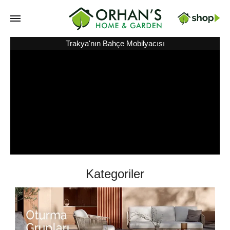
Orhans
Trakya'nın Bahçe Mobilyacısı
Home
Garden
Kategoriler