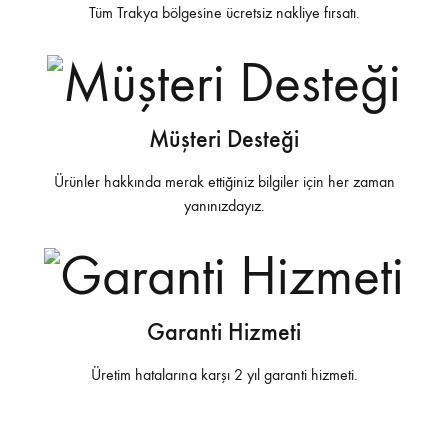
Tüm Trakya bölgesine ücretsiz nakliye fırsatı.
Müşteri Desteği
Ürünler hakkında merak ettiğiniz bilgiler için her zaman
yanınızdayız.
Garanti Hizmeti
Üretim hatalarına karşı 2 yıl garanti hizmeti.