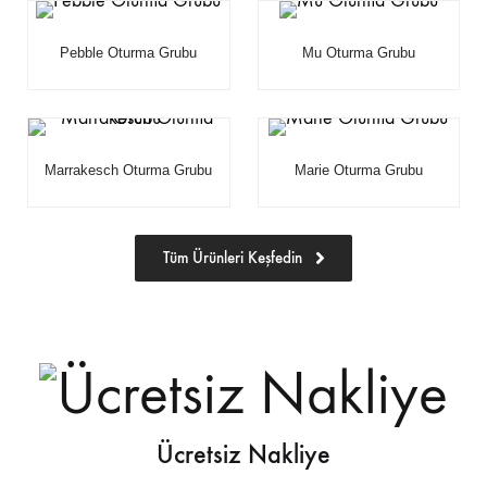
Pebble Oturma Grubu
Mu Oturma Grubu
Marrakesch Oturma Grubu
Marie Oturma Grubu
Tüm Ürünleri Keşfedin
Ücretsiz Nakliye