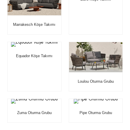
Marrakesch Köşe Takımı
Equador Köşe Takımı
Loulou Oturma Grubu
Zuma Oturma Grubu
Pipe Oturma Grubu