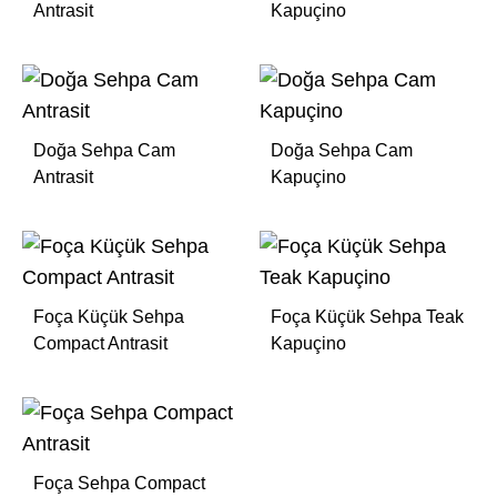
Antrasit
Kapuçino
Doğa Sehpa Cam
Doğa Sehpa Cam
Antrasit
Kapuçino
Foça Küçük Sehpa
Foça Küçük Sehpa Teak
Compact Antrasit
Kapuçino
Foça Sehpa Compact