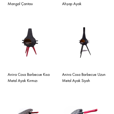
Mangal Çantası
Ahşap Ayak
Aniva Cosa Barbecue Kısa
Aniva Cosa Barbecue Uzun
Metal Ayak Kırmızı
Metal Ayak Siyah