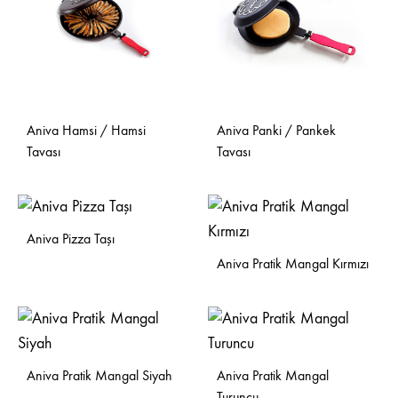
Aniva Hamsi / Hamsi
Aniva Panki / Pankek
Tavası
Tavası
Aniva Pizza Taşı
Aniva Pratik Mangal Kırmızı
Aniva Pratik Mangal Siyah
Aniva Pratik Mangal
Turuncu