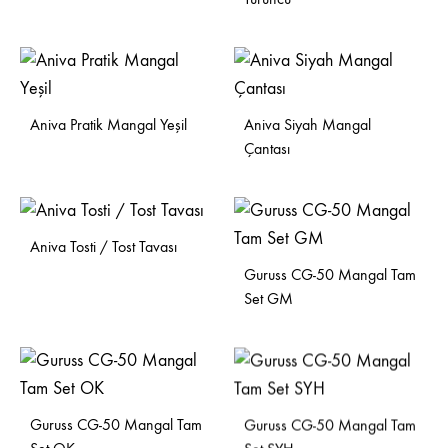
Aniva Pratik Mangal Yeşil
Aniva Siyah Mangal
Çantası
Aniva Tosti / Tost Tavası
Guruss CG-50 Mangal Tam
Set GM
Guruss CG-50 Mangal Tam
Guruss CG-50 Mangal Tam