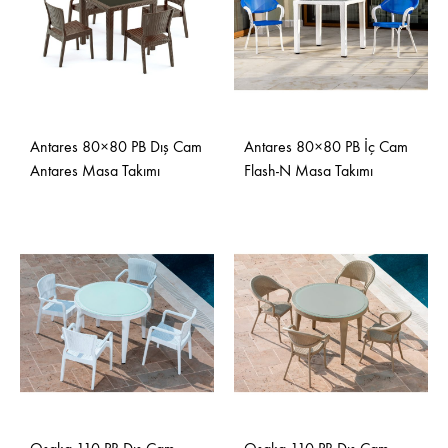
Antares 80×80 PB Dış Cam
Antares 80×80 PB İç Cam
Antares Masa Takımı
Flash-N Masa Takımı