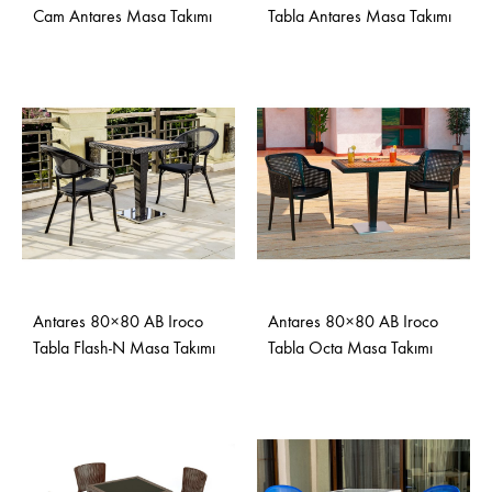
Cam Antares Masa Takımı
Tabla Antares Masa Takımı
Antares 80×80 AB Iroco
Antares 80×80 AB Iroco
Tabla Flash-N Masa Takımı
Tabla Octa Masa Takımı