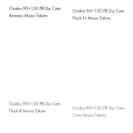
Osaka 90×150 PB Dış Cam
Antares Masa Takımı
Osaka 90×150 PB Dış Cam
Osaka 90×150 PB Dış Cam
Flash-R Masa Takımı
Octa Masa Takımı
Osaka 90×150 PB Dış Cam
Osaka 90×150 PB İç Cam
Royal Masa Takımı
Gozo Masa Takımı