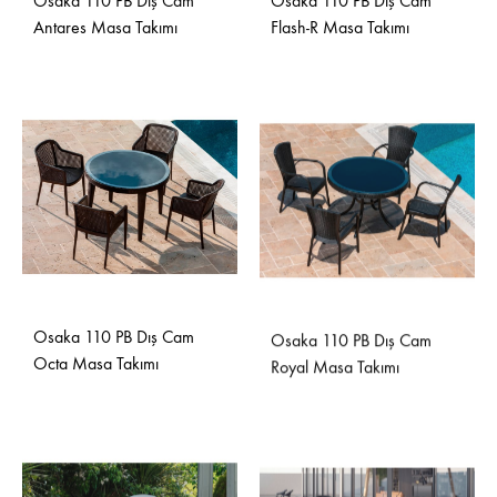
Osaka 110 PB Dış Cam
Osaka 110 PB Dış Cam
Antares Masa Takımı
Flash-R Masa Takımı
Osaka 110 PB Dış Cam
Osaka 110 PB Dış Cam
Octa Masa Takımı
Royal Masa Takımı