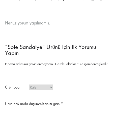
Henüz yorum yapılmamış.
“Sole Sandalye” Ürünü Için Ilk Yorumu
Yapın
E-posta adresiniz yayınlanmayacak.
Gerekli alanlar
*
ile işaretlenmişlerdir
Ürün puanı
Ürün hakkında düşüncelerinizi girin
*