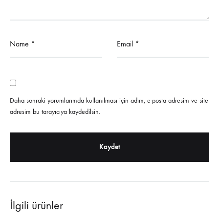
Name
*
Email
*
Daha sonraki yorumlarımda kullanılması için adım, e-posta adresim ve site
adresim bu tarayıcıya kaydedilsin.
İlgili ürünler