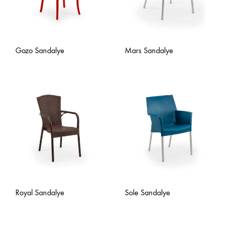
Gozo Sandalye
Mars Sandalye
Royal Sandalye
Sole Sandalye