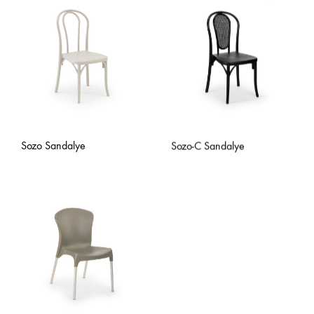
Sozo Sandalye
Sozo-C Sandalye