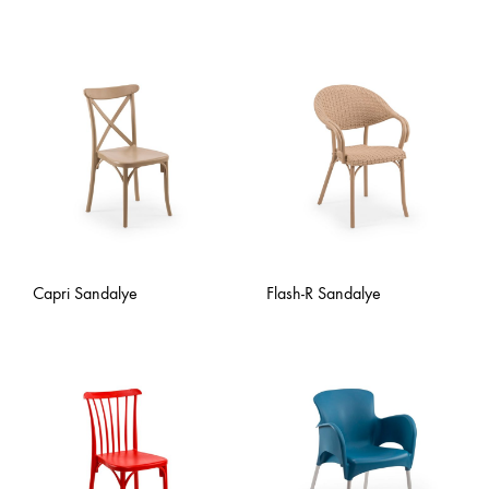
Capri Sandalye
Flash-R Sandalye