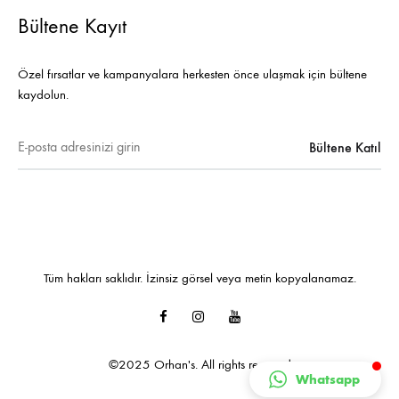
Bültene Kayıt
Özel fırsatlar ve kampanyalara herkesten önce ulaşmak için bültene
kaydolun.
Tüm hakları saklıdır. İzinsiz görsel veya metin kopyalanamaz.
Facebook
Instagram
Youtube
©2025 Orhan's. All rights reserved
Whatsapp