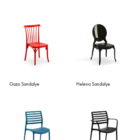
Gozo Sandalye
Helena Sandalye