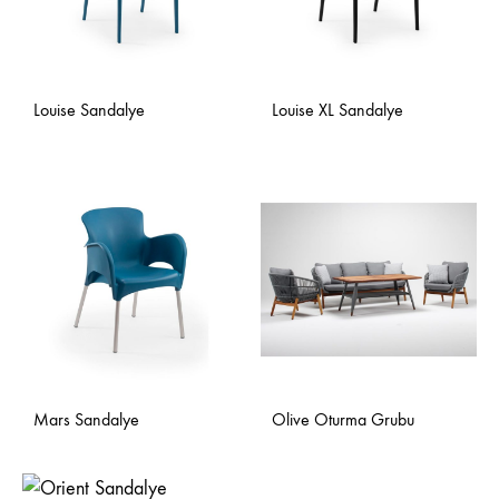
Louise Sandalye
Louise XL Sandalye
Mars Sandalye
Olive Oturma Grubu