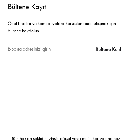
Bültene Kayıt
Özel fırsatlar ve kampanyalara herkesten önce ulaşmak için
bültene kaydolun.
Tüm hakları saklıdır. İzinsiz görsel veya metin kopyalanamaz.