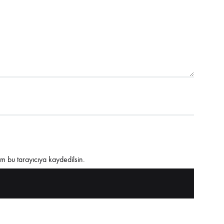
m bu tarayıcıya kaydedilsin.