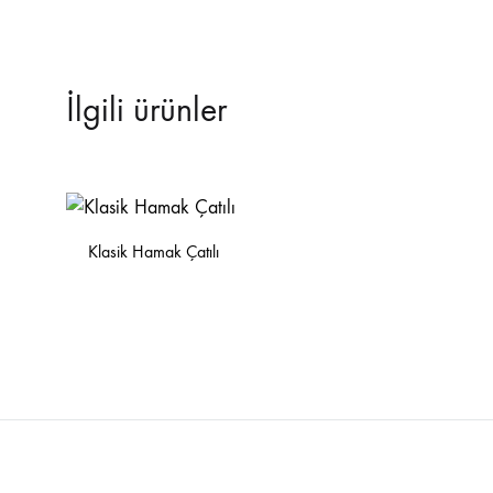
İlgili ürünler
Klasik Hamak Çatılı