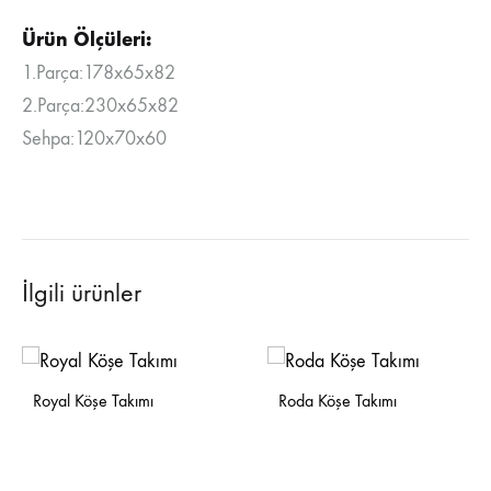
Ürün Ölçüleri:
1.Parça:178x65x82
2.Parça:230x65x82
Sehpa:120x70x60
İlgili ürünler
Royal Köşe Takımı
Roda Köşe Takımı