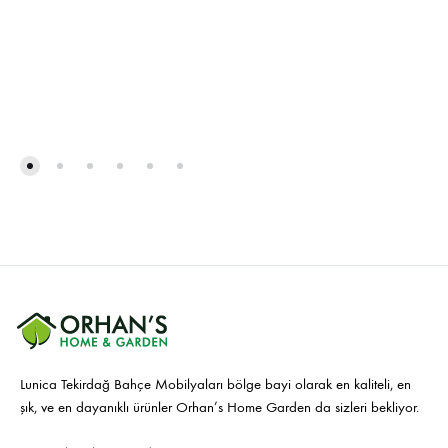
Lunica Tekirdağ Bahçe Mobilyaları bölge bayi olarak en kaliteli, en
şık, ve en dayanıklı ürünler Orhan’s Home Garden da sizleri bekliyor.