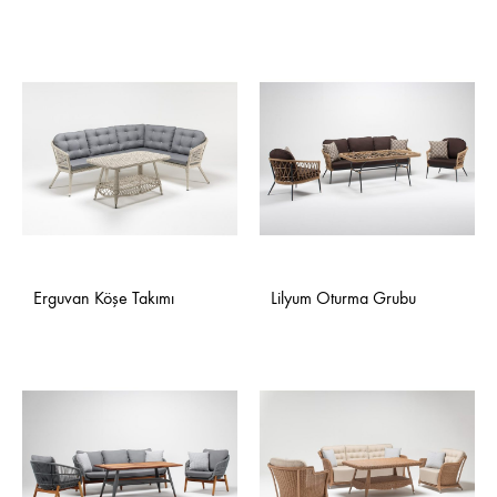
Erguvan Köşe Takımı
Lilyum Oturma Grubu