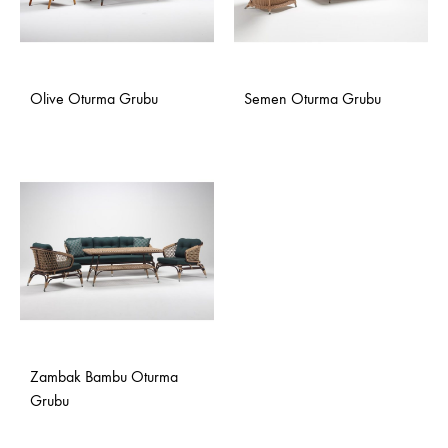
Olive Oturma Grubu
Semen Oturma Grubu
Zambak Bambu Oturma
Grubu