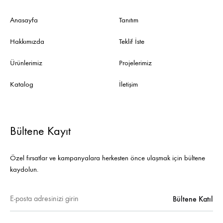
Anasayfa
Tanıtım
Hakkımızda
Teklif İste
Ürünlerimiz
Projelerimiz
Katalog
İletişim
Bültene Kayıt
Özel fırsatlar ve kampanyalara herkesten önce ulaşmak için bültene
kaydolun.