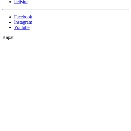
İletişim
Facebook
Instagram
Youtube
Kapat