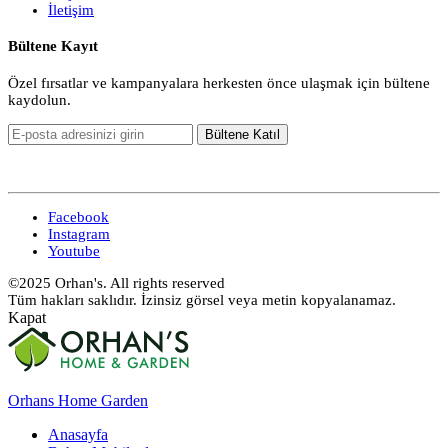
İletişim
Bültene Kayıt
Özel fırsatlar ve kampanyalara herkesten önce ulaşmak için bültene
kaydolun.
Facebook
Instagram
Youtube
©2025 Orhan's. All rights reserved
Tüm hakları saklıdır. İzinsiz görsel veya metin kopyalanamaz.
Kapat
Orhans Home Garden
Anasayfa