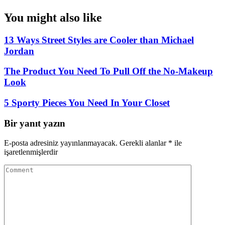
You might also like
13 Ways Street Styles are Cooler than Michael
Jordan
The Product You Need To Pull Off the No-Makeup
Look
5 Sporty Pieces You Need In Your Closet
Bir yanıt yazın
E-posta adresiniz yayınlanmayacak.
Gerekli alanlar
*
ile
işaretlenmişlerdir