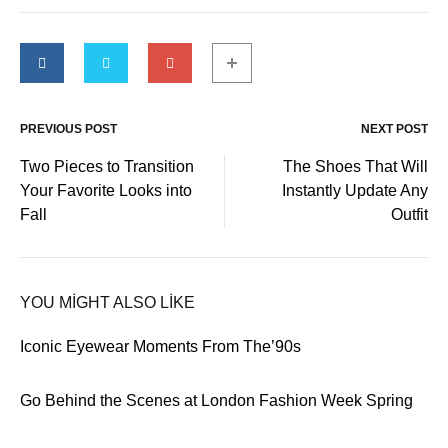
PREVIOUS POST
NEXT POST
Two Pieces to Transition
The Shoes That Will
Your Favorite Looks into
Instantly Update Any
Fall
Outfit
YOU MIGHT ALSO LIKE
Iconic Eyewear Moments From The’90s
Go Behind the Scenes at London Fashion Week Spring