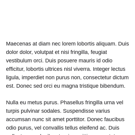
Maecenas at diam nec lorem lobortis aliquam. Duis
dolor dolor, volutpat et nisi fringilla, feugiat
vestibulum orci. Duis posuere mauris id odio
efficitur, lobortis ultrices nisl viverra. Integer lectus
ligula, imperdiet non purus non, consectetur dictum
est. Donec sed orci eu magna tristique bibendum.
Nulla eu metus purus. Phasellus fringilla urna vel
turpis pulvinar sodales. Suspendisse varius
accumsan nunc sit amet porttitor. Donec faucibus
odio purus, vel convallis tellus eleifend ac. Duis