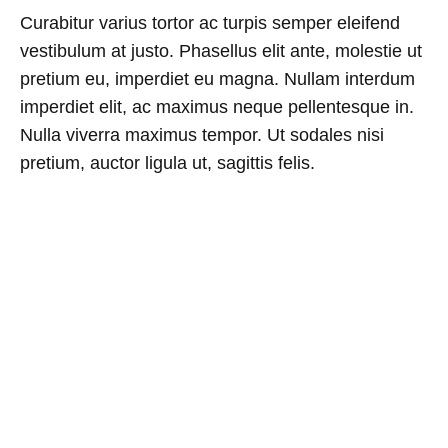
Curabitur varius tortor ac turpis semper eleifend
vestibulum at justo. Phasellus elit ante, molestie ut
pretium eu, imperdiet eu magna. Nullam interdum
imperdiet elit, ac maximus neque pellentesque in.
Nulla viverra maximus tempor. Ut sodales nisi
pretium, auctor ligula ut, sagittis felis.