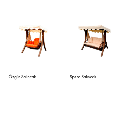
Özgür Salıncak
Spero Salıncak