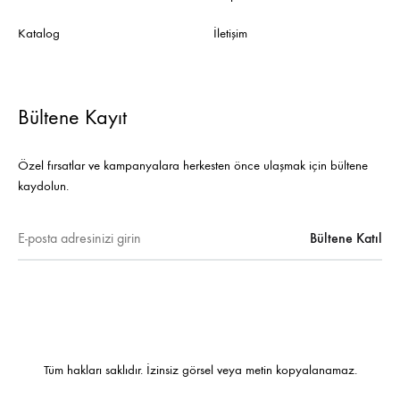
Katalog
İletişim
Bültene Kayıt
Özel fırsatlar ve kampanyalara herkesten önce ulaşmak için bültene
kaydolun.
Tüm hakları saklıdır. İzinsiz görsel veya metin kopyalanamaz.