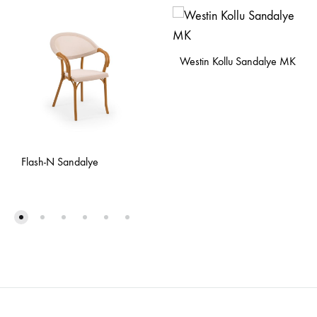
Westin Kollu Sandalye MK
Flash-N Sandalye