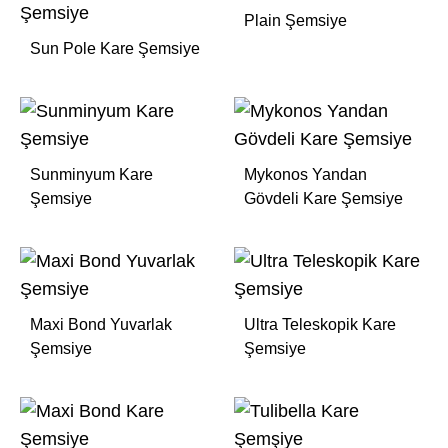
Plain Şemsiye
Sun Pole Kare Şemsiye
Sunminyum Kare
Mykonos Yandan
Şemsiye
Gövdeli Kare Şemsiye
Maxi Bond Yuvarlak
Ultra Teleskopik Kare
Şemsiye
Şemsiye