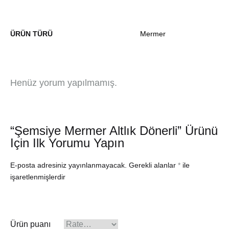
ÜRÜN TÜRÜ
Mermer
Henüz yorum yapılmamış.
“Şemsiye Mermer Altlık Dönerli” Ürünü
Için Ilk Yorumu Yapın
E-posta adresiniz yayınlanmayacak.
Gerekli alanlar
*
ile
işaretlenmişlerdir
Ürün puanı