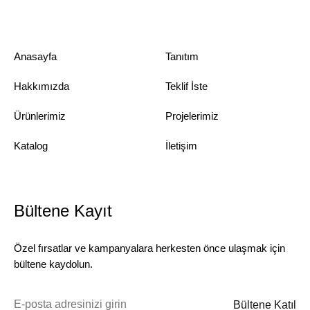
Anasayfa
Tanıtım
Hakkımızda
Teklif İste
Ürünlerimiz
Projelerimiz
Katalog
İletişim
Bültene Kayıt
Özel fırsatlar ve kampanyalara herkesten önce ulaşmak için
bültene kaydolun.