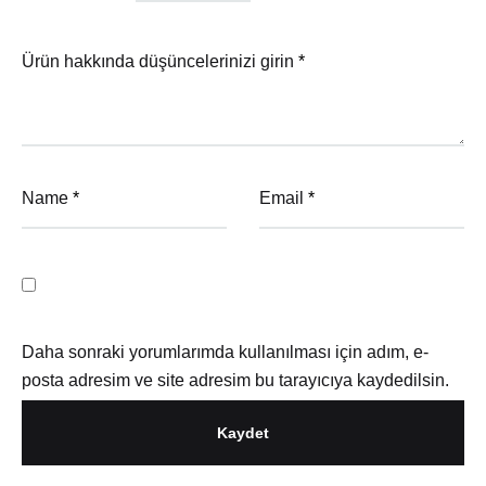
Ürün hakkında düşüncelerinizi girin
*
Name
*
Email
*
Daha sonraki yorumlarımda kullanılması için adım, e-
posta adresim ve site adresim bu tarayıcıya kaydedilsin.