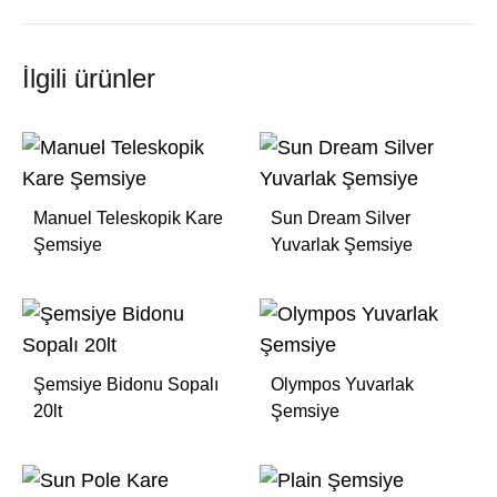
İlgili ürünler
Manuel Teleskopik Kare
Sun Dream Silver
Şemsiye
Yuvarlak Şemsiye
Şemsiye Bidonu Sopalı
Olympos Yuvarlak
20lt
Şemsiye