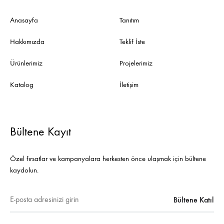
Anasayfa
Tanıtım
Hakkımızda
Teklif İste
Ürünlerimiz
Projelerimiz
Katalog
İletişim
Bültene Kayıt
Özel fırsatlar ve kampanyalara herkesten önce ulaşmak için bültene
kaydolun.