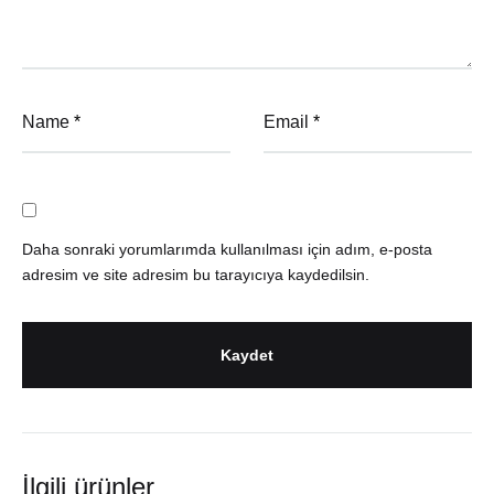
Name
*
Email
*
Daha sonraki yorumlarımda kullanılması için adım, e-posta
adresim ve site adresim bu tarayıcıya kaydedilsin.
İlgili ürünler