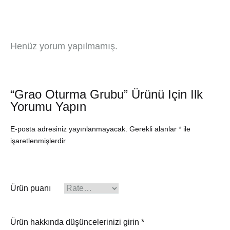
Henüz yorum yapılmamış.
“Grao Oturma Grubu” Ürünü Için Ilk
Yorumu Yapın
E-posta adresiniz yayınlanmayacak.
Gerekli alanlar
*
ile
işaretlenmişlerdir
Ürün puanı
Ürün hakkında düşüncelerinizi girin
*