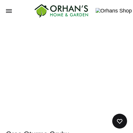
Orhans
Home
Garden