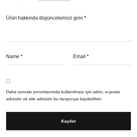
Ürün hakkında düşüncelerinizi girin
*
Name
*
Email
*
Daha sonraki yorumlarımda kullanılması için adım, e-posta
adresim ve site adresim bu tarayıcıya kaydedilsin.