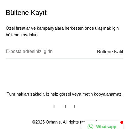
Bültene Kayıt
Özel fırsatlar ve kampanyalara herkesten önce ulaşmak için
bültene kaydolun.
Tüm hakları saklıdır. İzinsiz görsel veya metin kopyalanamaz.
Facebook
Instagram
Youtube
©2025 Orhan's. All rights reserved
Whatsapp