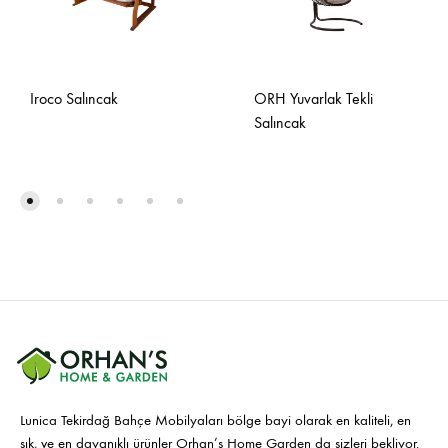
Iroco Salıncak
ORH Yuvarlak Tekli
Salıncak
Lunica Tekirdağ Bahçe Mobilyaları bölge bayi olarak en kaliteli, en
şık, ve en dayanıklı ürünler Orhan’s Home Garden da sizleri bekliyor.