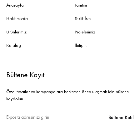
Anasayfa
Tanıtım
Hakkımızda
Teklif İste
Ürünlerimiz
Projelerimiz
Katalog
İletişim
Bültene Kayıt
Özel fırsatlar ve kampanyalara herkesten önce ulaşmak için bültene
kaydolun.