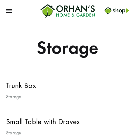
Orhans
Home
Garden
Storage
Trunk Box
Storage
Small Table with Draves
Storage