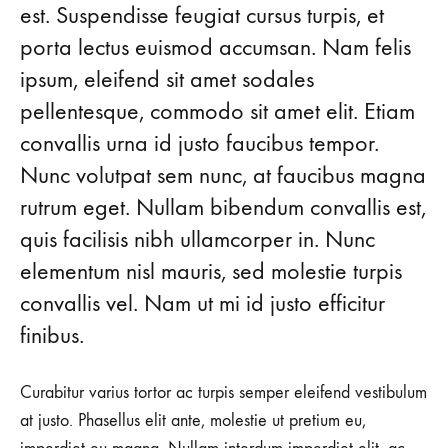
est. Suspendisse feugiat cursus turpis, et
porta lectus euismod accumsan. Nam felis
ipsum, eleifend sit amet sodales
pellentesque, commodo sit amet elit. Etiam
convallis urna id justo faucibus tempor.
Nunc volutpat sem nunc, at faucibus magna
rutrum eget. Nullam bibendum convallis est,
quis facilisis nibh ullamcorper in. Nunc
elementum nisl mauris, sed molestie turpis
convallis vel. Nam ut mi id justo efficitur
finibus.
Curabitur varius tortor ac turpis semper eleifend vestibulum
at justo. Phasellus elit ante, molestie ut pretium eu,