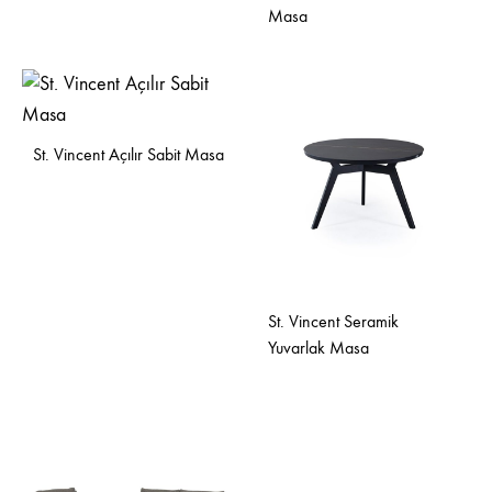
Masa
St. Vincent Açılır Sabit Masa
St. Vincent Seramik
Yuvarlak Masa