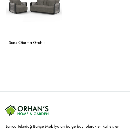
Suns Oturma Grubu
Lunica Tekirdağ Bahçe Mobilyaları bölge bayi olarak en kaliteli, en