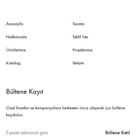
Anasayfa
Tanıtım
Hakkımızda
Teklif İste
Ürünlerimiz
Projelerimiz
Katalog
İletişim
Bültene Kayıt
Özel fırsatlar ve kampanyalara herkesten önce ulaşmak için bültene
kaydolun.