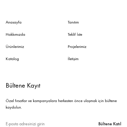
Anasayfa
Tanıtım
Hakkımızda
Teklif İste
Ürünlerimiz
Projelerimiz
Katalog
İletişim
Bültene Kayıt
Özel fırsatlar ve kampanyalara herkesten önce ulaşmak için bültene
kaydolun.