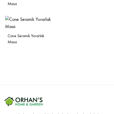
Masa
Cone Seramik Yuvarlak
Masa