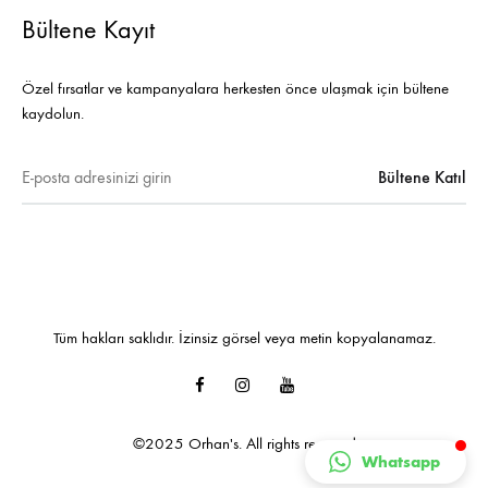
Bültene Kayıt
Özel fırsatlar ve kampanyalara herkesten önce ulaşmak için bültene
kaydolun.
Tüm hakları saklıdır. İzinsiz görsel veya metin kopyalanamaz.
Facebook
Instagram
Youtube
©2025 Orhan's. All rights reserved
Whatsapp