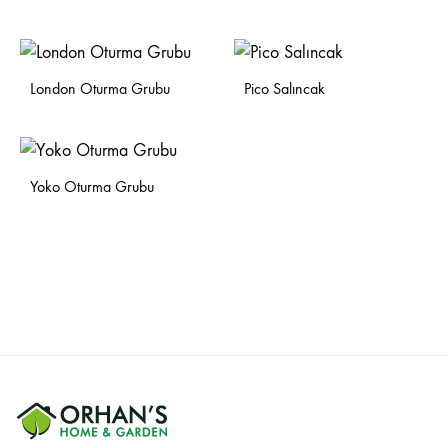
London Oturma Grubu
Pico Salıncak
Yoko Oturma Grubu