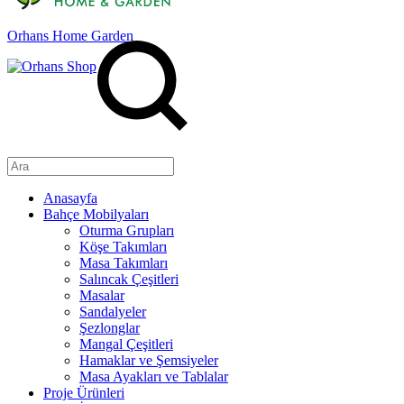
Orhans Home Garden
Anasayfa
Bahçe Mobilyaları
Oturma Grupları
Köşe Takımları
Masa Takımları
Salıncak Çeşitleri
Masalar
Sandalyeler
Şezlonglar
Mangal Çeşitleri
Hamaklar ve Şemsiyeler
Masa Ayakları ve Tablalar
Proje Ürünleri