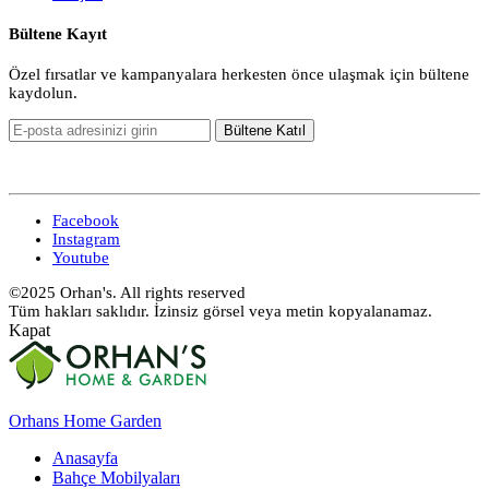
Bültene Kayıt
Özel fırsatlar ve kampanyalara herkesten önce ulaşmak için bültene
kaydolun.
Facebook
Instagram
Youtube
©2025 Orhan's. All rights reserved
Tüm hakları saklıdır. İzinsiz görsel veya metin kopyalanamaz.
Kapat
Orhans Home Garden
Anasayfa
Bahçe Mobilyaları