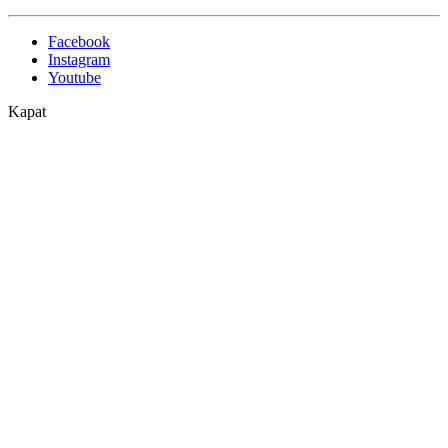
Facebook
Instagram
Youtube
Kapat