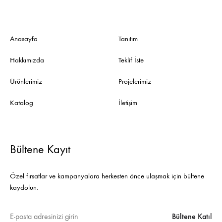
Anasayfa
Tanıtım
Hakkımızda
Teklif İste
Ürünlerimiz
Projelerimiz
Katalog
İletişim
Bültene Kayıt
Özel fırsatlar ve kampanyalara herkesten önce ulaşmak için bültene
kaydolun.