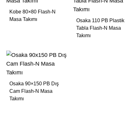
Kobe 80×80 Flash-N
Masa Takımı
Osaka 110 PB Plastik
Tabla Flash-N Masa
Takımı
Osaka 90×150 PB Dış
Cam Flash-N Masa
Takımı