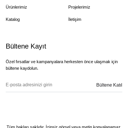
Ürünlerimiz
Projelerimiz
Katalog
İletişim
Bültene Kayıt
Özel fırsatlar ve kampanyalara herkesten önce ulaşmak için
bültene kaydolun.
Tüm hakları saklıdır. İzinsiz görsel veya metin kopyalanamaz.