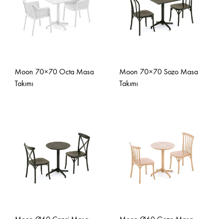
Moon 70×70 Octa Masa
Moon 70×70 Sozo Masa
Takımı
Takımı