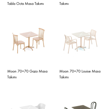
Tabla Octa Masa Takımı
Takımı
Moon 70×70 Gozo Masa
Moon 70×70 Louise Masa
Takımı
Takımı