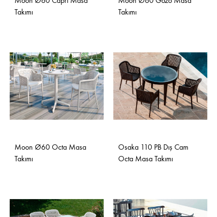
Moon Ø60 Capri Masa
Moon Ø60 Gozo Masa
Takımı
Takımı
Moon Ø60 Octa Masa
Osaka 110 PB Dış Cam
Takımı
Octa Masa Takımı