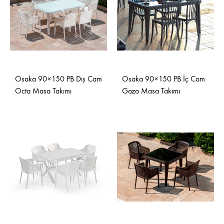
Osaka 90×150 PB Dış Cam
Osaka 90×150 PB İç Cam
Octa Masa Takımı
Gozo Masa Takımı