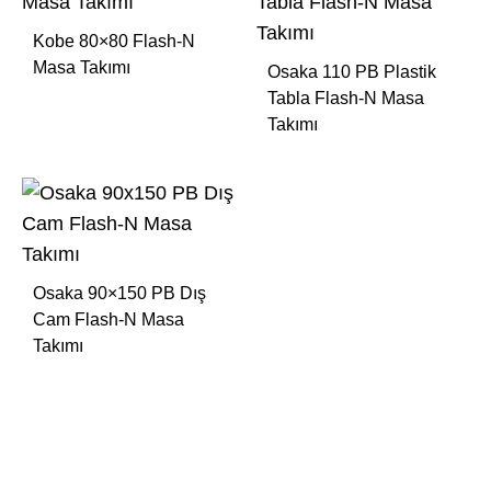
Kobe 80×80 Flash-N
Masa Takımı
Osaka 110 PB Plastik
Tabla Flash-N Masa
Takımı
Osaka 90×150 PB Dış
Cam Flash-N Masa
Takımı