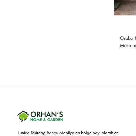
Osaka 11
Masa Ta
Lunica Tekirdağ Bahçe Mobilyaları bölge bayi olarak en