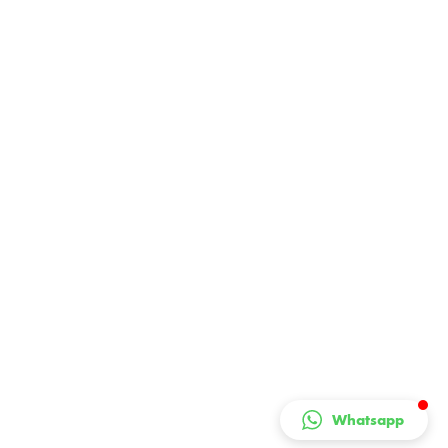
Whatsapp