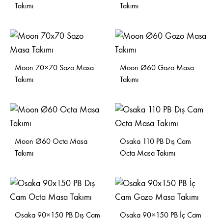
Takımı
Takımı
Moon 70×70 Sozo Masa
Moon Ø60 Gozo Masa
Takımı
Takımı
Moon Ø60 Octa Masa
Osaka 110 PB Dış Cam
Takımı
Octa Masa Takımı
Osaka 90×150 PB Dış Cam
Osaka 90×150 PB İç Cam