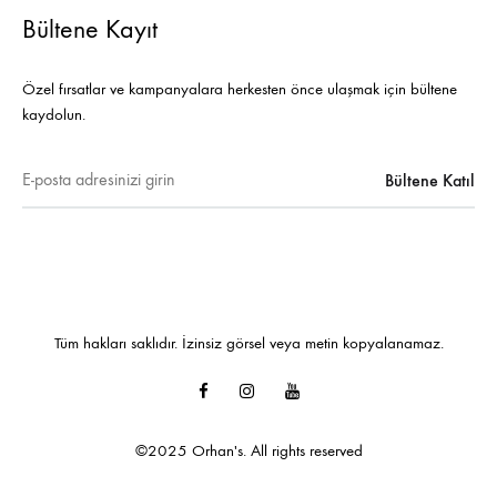
Bültene Kayıt
Özel fırsatlar ve kampanyalara herkesten önce ulaşmak için bültene
kaydolun.
Tüm hakları saklıdır. İzinsiz görsel veya metin kopyalanamaz.
Facebook
Instagram
Youtube
©2025 Orhan's. All rights reserved