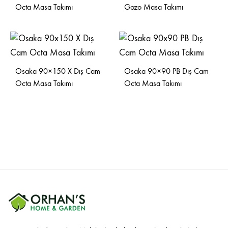
Octa Masa Takımı
Gozo Masa Takımı
Osaka 90×150 X Dış Cam
Osaka 90×90 PB Dış Cam
Octa Masa Takımı
Octa Masa Takımı