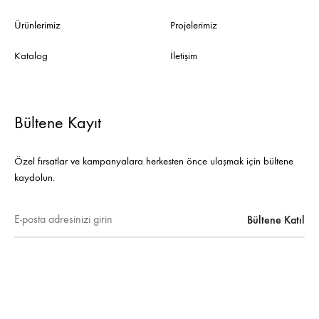
Ürünlerimiz
Projelerimiz
Katalog
İletişim
Bültene Kayıt
Özel fırsatlar ve kampanyalara herkesten önce ulaşmak için bültene
kaydolun.