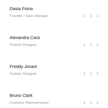
Dasia Fiona
Founder / Sales Manager
Alexandra Cara
Fashion Designer
Freddy Jovani
Fashion Designer
Bruno Clark
Customer Representative