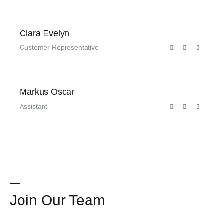
Clara Evelyn
Customer Representative
Markus Oscar
Assistant
Join Our Team