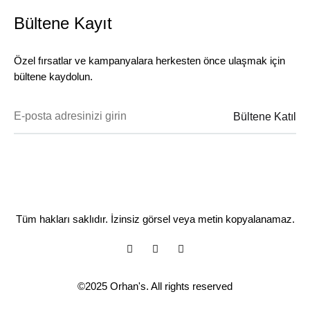
Bültene Kayıt
Özel fırsatlar ve kampanyalara herkesten önce ulaşmak için
bültene kaydolun.
Tüm hakları saklıdır. İzinsiz görsel veya metin kopyalanamaz.
Facebook
Instagram
Youtube
©2025 Orhan's. All rights reserved