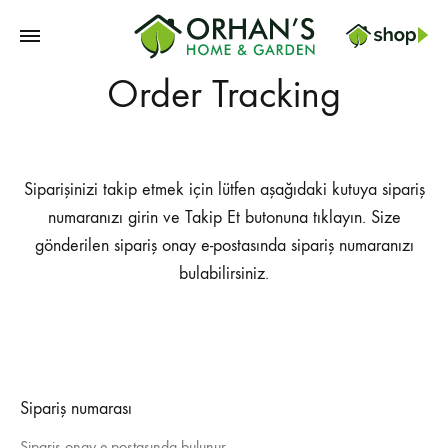
Orhans
Order Tracking
Home
Garden
Siparişinizi takip etmek için lütfen aşağıdaki kutuya sipariş
numaranızı girin ve Takip Et butonuna tıklayın. Size
gönderilen sipariş onay e-postasında sipariş numaranızı
bulabilirsiniz.
Sipariş numarası