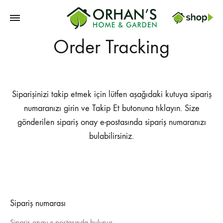
Orhans
Order Tracking
Home
Garden
Siparişinizi takip etmek için lütfen aşağıdaki kutuya sipariş
numaranızı girin ve Takip Et butonuna tıklayın. Size
gönderilen sipariş onay e-postasında sipariş numaranızı
bulabilirsiniz.
Sipariş numarası