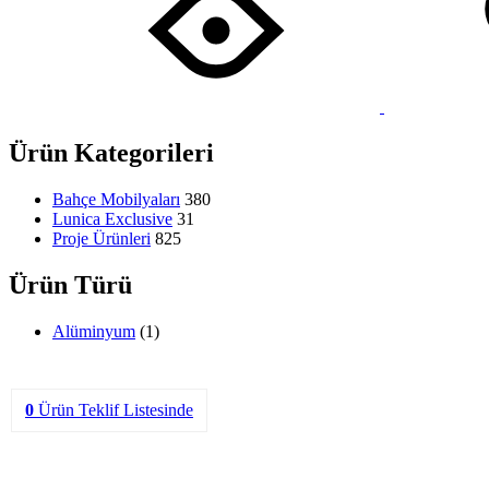
Ürün Kategorileri
Bahçe Mobilyaları
380
Lunica Exclusive
31
Proje Ürünleri
825
Ürün Türü
Alüminyum
(1)
0
Ürün
Teklif Listesinde