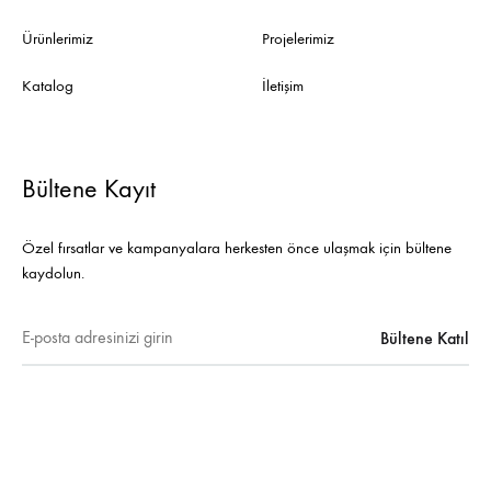
Ürünlerimiz
Projelerimiz
Katalog
İletişim
Bültene Kayıt
Özel fırsatlar ve kampanyalara herkesten önce ulaşmak için bültene
kaydolun.