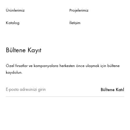
Ürünlerimiz
Projelerimiz
Katalog
İletişim
Bültene Kayıt
Özel fırsatlar ve kampanyalara herkesten önce ulaşmak için bültene
kaydolun.