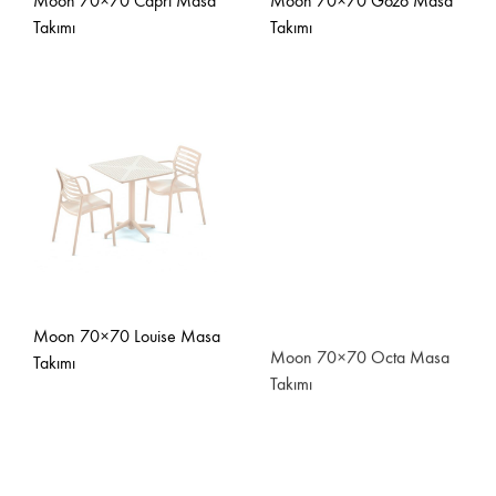
Moon 70×70 Capri Masa
Moon 70×70 Gozo Masa
Takımı
Takımı
Moon 70×70 Louise Masa
Moon 70×70 Octa Masa
Takımı
Takımı