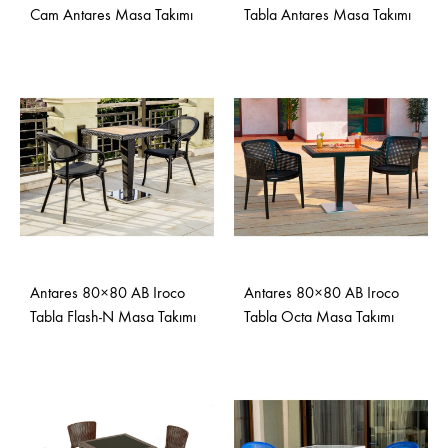
Cam Antares Masa Takımı
Tabla Antares Masa Takımı
Antares 80×80 AB Iroco
Antares 80×80 AB Iroco
Tabla Flash-N Masa Takımı
Tabla Octa Masa Takımı