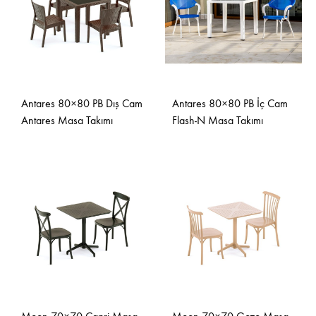
Antares 80×80 PB Dış Cam
Antares 80×80 PB İç Cam
Antares Masa Takımı
Flash-N Masa Takımı