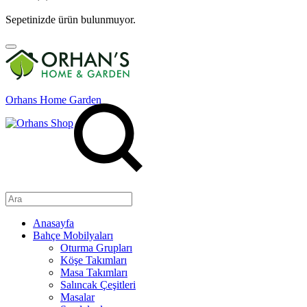
Sepetinizde ürün bulunmuyor.
Orhans Home Garden
Anasayfa
Bahçe Mobilyaları
Oturma Grupları
Köşe Takımları
Masa Takımları
Salıncak Çeşitleri
Masalar