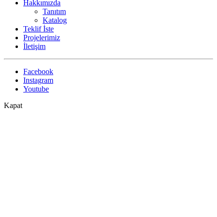
Hakkımızda
Tanıtım
Katalog
Teklif İste
Projelerimiz
İletişim
Facebook
Instagram
Youtube
Kapat