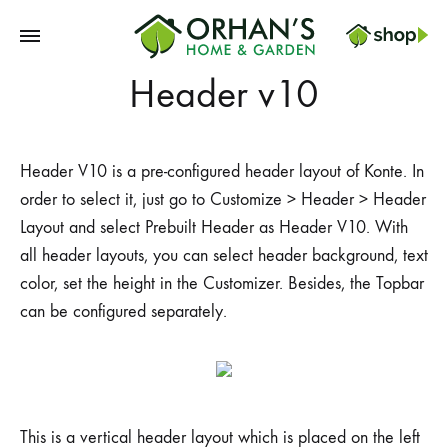
Orhans
Header v10
Home
Garden
Header V10 is a pre-configured header layout of Konte. In
order to select it, just go to Customize > Header > Header
Layout and select Prebuilt Header as Header V10. With
all header layouts, you can select header background, text
color, set the height in the Customizer. Besides, the Topbar
can be configured separately.
This is a vertical header layout which is placed on the left