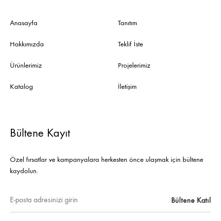
Anasayfa
Tanıtım
Hakkımızda
Teklif İste
Ürünlerimiz
Projelerimiz
Katalog
İletişim
Bültene Kayıt
Özel fırsatlar ve kampanyalara herkesten önce ulaşmak için bültene
kaydolun.