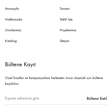
Anasayfa
Tanıtım
Hakkımızda
Teklif İste
Ürünlerimiz
Projelerimiz
Katalog
İletişim
Bültene Kayıt
Özel fırsatlar ve kampanyalara herkesten önce ulaşmak için bültene
kaydolun.