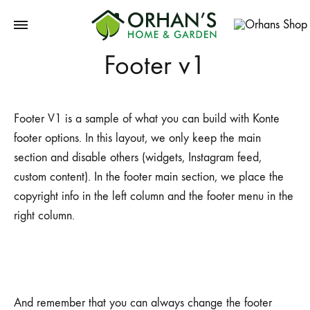
Orhans
Footer v1
Home
Garden
Footer V1 is a sample of what you can build with Konte
footer options. In this layout, we only keep the main
section and disable others (widgets, Instagram feed,
custom content). In the footer main section, we place the
copyright info in the left column and the footer menu in the
right column.
And remember that you can always change the footer