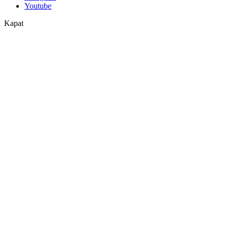
Youtube
Kapat