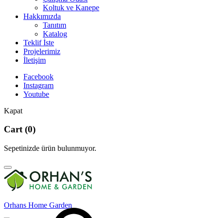
Koltuk ve Kanepe
Hakkımızda
Tanıtım
Katalog
Teklif İste
Projelerimiz
İletişim
Facebook
Instagram
Youtube
Kapat
Cart
(0)
Sepetinizde ürün bulunmuyor.
Orhans Home Garden