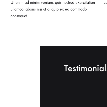
Ut enim ad minim veniam, quis nostrud exercitation
c
ullamco laboris nisi ut aliquip ex ea commodo
consequat.
Testimonial