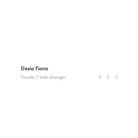
Dasia Fiona
Founder / Sales Manager