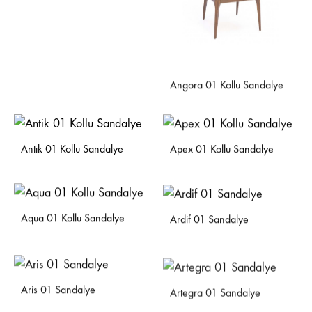
Angora 01 Kollu Sandalye
Antik 01 Kollu Sandalye
Apex 01 Kollu Sandalye
Aqua 01 Kollu Sandalye
Ardif 01 Sandalye
Aris 01 Sandalye
Artegra 01 Sandalye