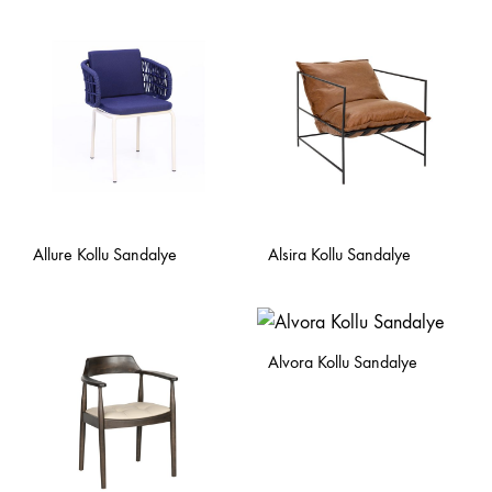
Allure Kollu Sandalye
Alsira Kollu Sandalye
Alvora Kollu Sandalye