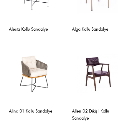
Alesta Kollu Sandalye
Alga Kollu Sandalye
Alina 01 Kollu Sandalye
Allen 02 Dikişli Kollu
Sandalye