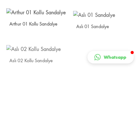
Arthur 01 Kollu Sandalye
Aslı 01 Sandalye
Aslı 02 Kollu Sandalye
Whatsapp
YÜKLENIYOR