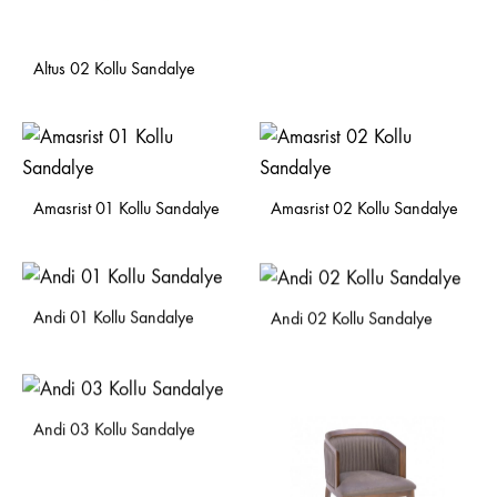
Altus 02 Kollu Sandalye
Amasrist 01 Kollu Sandalye
Amasrist 02 Kollu Sandalye
Andi 01 Kollu Sandalye
Andi 02 Kollu Sandalye
Andi 03 Kollu Sandalye