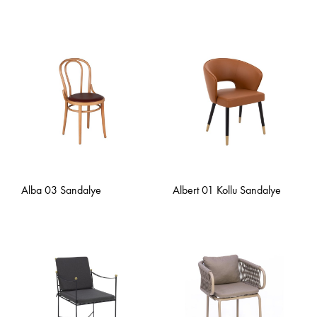
Alba 03 Sandalye
Albert 01 Kollu Sandalye