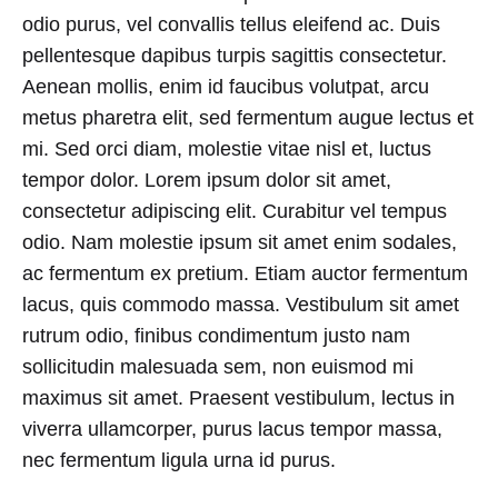
odio purus, vel convallis tellus eleifend ac. Duis
pellentesque dapibus turpis sagittis consectetur.
Aenean mollis, enim id faucibus volutpat, arcu
metus pharetra elit, sed fermentum augue lectus et
mi. Sed orci diam, molestie vitae nisl et, luctus
tempor dolor. Lorem ipsum dolor sit amet,
consectetur adipiscing elit. Curabitur vel tempus
odio. Nam molestie ipsum sit amet enim sodales,
ac fermentum ex pretium. Etiam auctor fermentum
lacus, quis commodo massa. Vestibulum sit amet
rutrum odio, finibus condimentum justo nam
sollicitudin malesuada sem, non euismod mi
maximus sit amet. Praesent vestibulum, lectus in
viverra ullamcorper, purus lacus tempor massa,
nec fermentum ligula urna id purus.