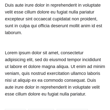
Duis aute irure dolor in reprehenderit in voluptate
velit esse cillum dolore eu fugiat nulla pariatur
excepteur sint occaecat cupidatat non proident,
sunt in culpa qui officia deserunt mollit anim id est
laborum.
Lorem ipsum dolor sit amet, consectetur
adipisicing elit, sed do eiusmod tempor incididunt
ut labore et dolore magna aliqua. Ut enim ad minim
veniam, quis nostrud exercitation ullamco laboris
nisi ut aliquip ex ea commodo consequat. Duis
aute irure dolor in reprehenderit in voluptate velit
esse cillum dolore eu fugiat nulla pariatur.