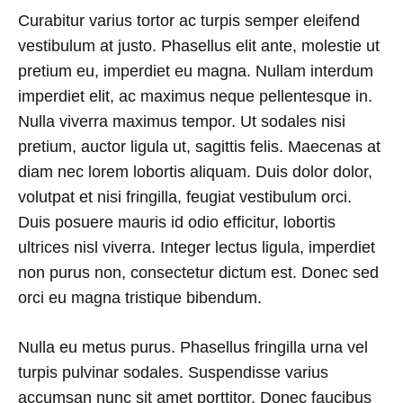
Curabitur varius tortor ac turpis semper eleifend
vestibulum at justo. Phasellus elit ante, molestie ut
pretium eu, imperdiet eu magna. Nullam interdum
imperdiet elit, ac maximus neque pellentesque in.
Nulla viverra maximus tempor. Ut sodales nisi
pretium, auctor ligula ut, sagittis felis. Maecenas at
diam nec lorem lobortis aliquam. Duis dolor dolor,
volutpat et nisi fringilla, feugiat vestibulum orci.
Duis posuere mauris id odio efficitur, lobortis
ultrices nisl viverra. Integer lectus ligula, imperdiet
non purus non, consectetur dictum est. Donec sed
orci eu magna tristique bibendum.
Nulla eu metus purus. Phasellus fringilla urna vel
turpis pulvinar sodales. Suspendisse varius
accumsan nunc sit amet porttitor. Donec faucibus