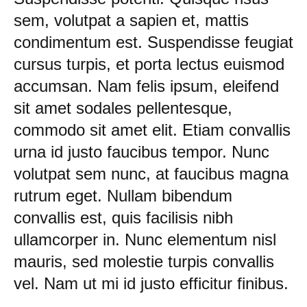
sem, volutpat a sapien et, mattis
condimentum est. Suspendisse feugiat
cursus turpis, et porta lectus euismod
accumsan. Nam felis ipsum, eleifend
sit amet sodales pellentesque,
commodo sit amet elit. Etiam convallis
urna id justo faucibus tempor. Nunc
volutpat sem nunc, at faucibus magna
rutrum eget. Nullam bibendum
convallis est, quis facilisis nibh
ullamcorper in. Nunc elementum nisl
mauris, sed molestie turpis convallis
vel. Nam ut mi id justo efficitur finibus.